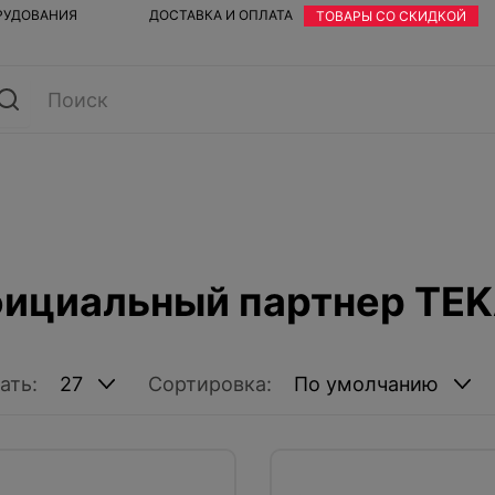
ОРУДОВАНИЯ
ДОСТАВКА И ОПЛАТА
ТОВАРЫ СО СКИДКОЙ
ициальный партнер TEKA
ать:
Сортировка: