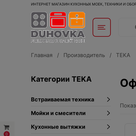
ИНТЕРНЕТ МАГАЗИН КУХОННЫХ МОЕК, ТЕХНИКИ И ОБ
Главная
Производитель
TEKA
Категории TEKA
Оф
Встраиваемая техника
Показ
Мойки и смесители
Кухонные вытяжки
0