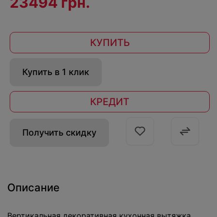
23494 грн.
КУПИТЬ
Купить в 1 клик
КРЕДИТ
Получить скидку
Описание
Вертикальная декоративная кухонная вытяжка