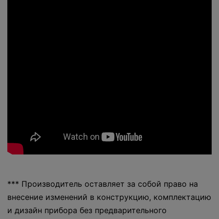
*** Производитель оставляет за собой право на
внесение изменений в конструкцию, комплектацию
и дизайн прибора без предварительного