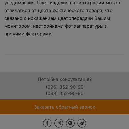
уведомления. Цвет изделия на фотографии может
отличаться от цвета фактического товара, что
связано с искажением цветопередачи Вашим
монитором, настройками фотоаппаратуры и
прочими факторами.
Потрібна консультація?
(096) 352-90-90
(099) 352-90-90
Заказать обратный звонок