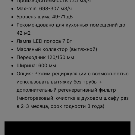
Производительность 725 м3/ч
Max-min: 698-307 м3/ч
Уровень шума 49-71 дБ
Рекомендовано для кухонных помещений до
42 м2
Лампа LED полоса 7 Вт
Масляный коллектор (вытяжной)
Переходник 120/150 мм
Ширина: 600 мм
Опция: Режим рециркуляции с возможностью
использовать вытяжку без трубы +
дополнительный регенеративный фильтр
(многоразовый, очистка в духовом шкафу раз
в 2-3 месяца, срок годности 3 года)