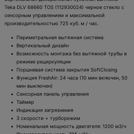
Teka DLV 68660 TOS (112930024) черное стекло с
сенсорным управлением и максимальной
производительностью 725 куб. м / час.
Периметральная вытяжная система
Вертикальный дизайн
Возможность монтажа без вытяжной трубы в
режиме рециркуляции
Поршневая система закрытия SoftClosing
Функция FreshAir: 24 часа (10 мин включен, 50
мин выключен)
Сенсорная панель управления
Таймер
Индикация загрязнения
3 скорости + турборежим
Номинальная мощность двигателя: 1200 м3/ч