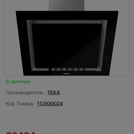
В наличии
Производитель:
TEKA
Код Товара:
112930024