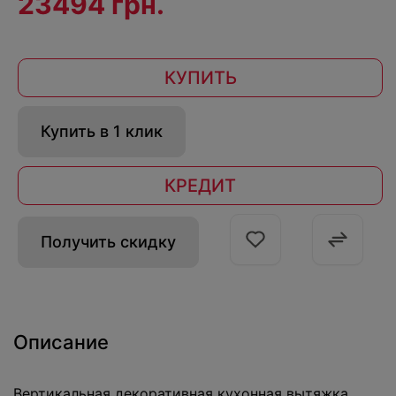
23494 грн.
КУПИТЬ
Купить в 1 клик
КРЕДИТ
Получить скидку
Описание
Вертикальная декоративная кухонная вытяжка