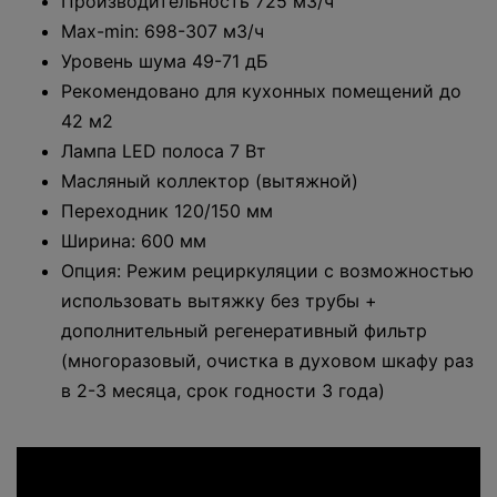
Производительность 725 м3/ч
Max-min: 698-307 м3/ч
Уровень шума 49-71 дБ
Рекомендовано для кухонных помещений до
42 м2
Лампа LED полоса 7 Вт
Масляный коллектор (вытяжной)
Переходник 120/150 мм
Ширина: 600 мм
Опция: Режим рециркуляции с возможностью
использовать вытяжку без трубы +
дополнительный регенеративный фильтр
(многоразовый, очистка в духовом шкафу раз
в 2-3 месяца, срок годности 3 года)