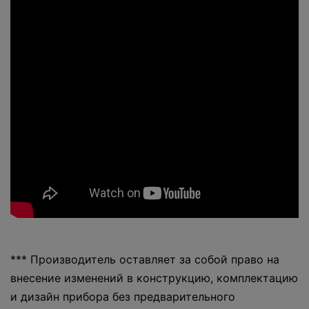
*** Производитель оставляет за собой право на
внесение изменений в конструкцию, комплектацию
и дизайн прибора без предварительного