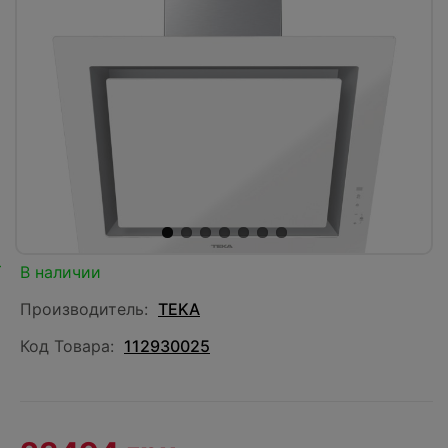
В наличии
Производитель:
TEKA
Код Товара:
112930025