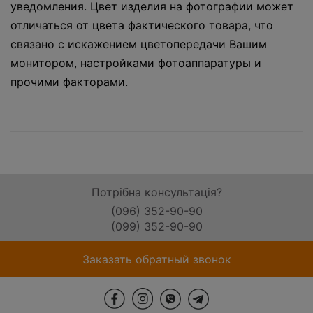
уведомления. Цвет изделия на фотографии может
отличаться от цвета фактического товара, что
связано с искажением цветопередачи Вашим
монитором, настройками фотоаппаратуры и
прочими факторами.
Потрібна консультація?
(096) 352-90-90
(099) 352-90-90
Заказать обратный звонок