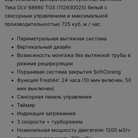
Teka DLV 68660 TOS (112930025) белый с
сенсорным управлением и максимальной
производительностью 725 куб. м / час.
Периметральная вытяжная система
Вертикальный дизайн
Возможность монтажа без вытяжной трубы в
режиме рециркуляции
Поршневая система закрытия SoftClosing
Функция FreshAir: 24 часа (10 мин включен, 50
мин выключен)
Сенсорная панель управления
Таймер
Индикация загрязнения
3 скорости + турборежим
Номинальная мощность двигателя: 1200 м3/ч