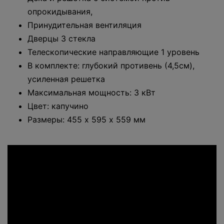
опрокидывания,
Принудительная вентиляция
Дверцы 3 стекла
Телескопические направляющие 1 уровень
В комплекте: глубокий противень (4,5см),
усиленная решетка
Максимальная мощность: 3 кВт
Цвет: капучино
Размеры: 455 х 595 х 559 мм