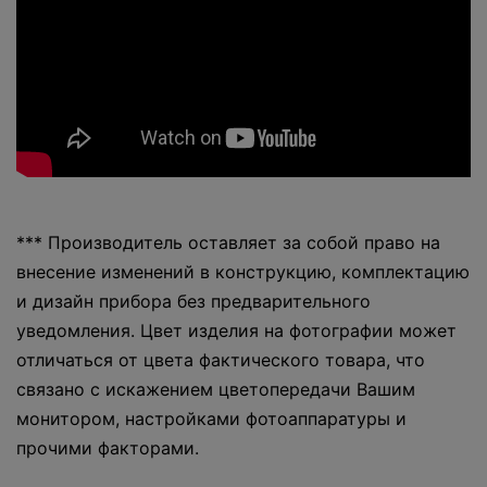
*** Производитель оставляет за собой право на
внесение изменений в конструкцию, комплектацию
и дизайн прибора без предварительного
уведомления. Цвет изделия на фотографии может
отличаться от цвета фактического товара, что
связано с искажением цветопередачи Вашим
монитором, настройками фотоаппаратуры и
прочими факторами.