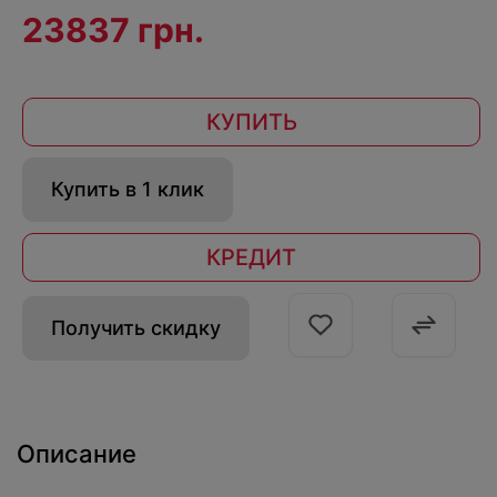
23837 грн.
КУПИТЬ
Купить в 1 клик
КРЕДИТ
Получить скидку
Описание