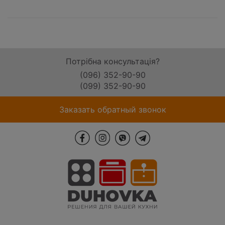
Потрібна консультація?
(096) 352-90-90
(099) 352-90-90
Заказать обратный звонок