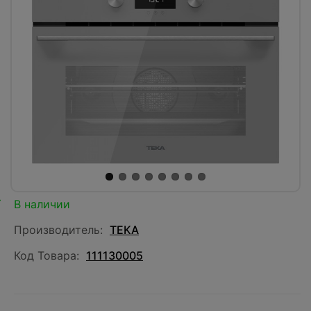
В наличии
Производитель:
TEKA
Код Товара:
111130005