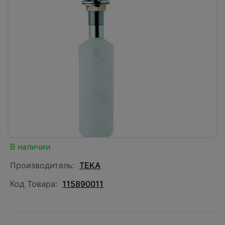
В наличии
Производитель:
TEKA
Код Товара:
115890011