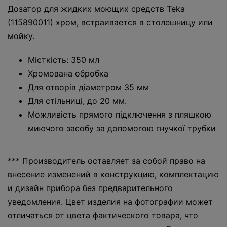
Дозатор для жидких моющих средств Teka
(115890011) хром, встраивается в столешницу или
мойку.
Місткість: 350 мл
Хромована обробка
Для отворів діаметром 35 мм
Для стільниці, до 20 мм.
Можливість прямого підключення з пляшкою
миючого засобу за допомогою гнучкої трубки
*** Производитель оставляет за собой право на
внесение изменений в конструкцию, комплектацию
и дизайн прибора без предварительного
уведомления. Цвет изделия на фотографии может
отличаться от цвета фактического товара, что