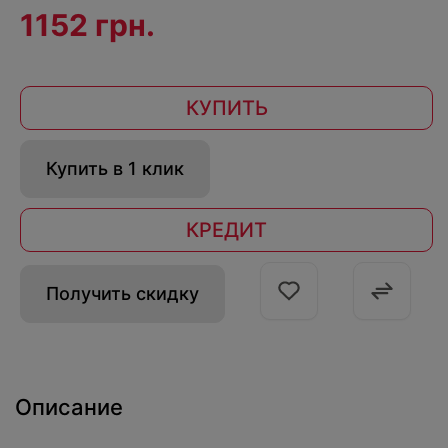
1152 грн.
КУПИТЬ
Купить в 1 клик
КРЕДИТ
Получить скидку
Описание