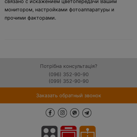
связано с искажением цветопередачи Вашим
монитором, настройками фотоаппаратуры и
прочими факторами.
Потрібна консультація?
(096) 352-90-90
(099) 352-90-90
Заказать обратный звонок