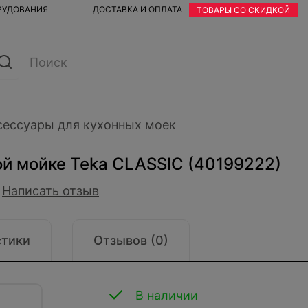
ОРУДОВАНИЯ
ДОСТАВКА И ОПЛАТА
ТОВАРЫ СО СКИДКОЙ
сессуары для кухонных моек
ой мойке Teka CLASSIC (40199222)
Написать отзыв
стики
Отзывов (0)
В наличии