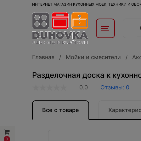
ИНТЕРНЕТ МАГАЗИН КУХОННЫХ МОЕК, ТЕХНИКИ И ОБ
Главная
Мойки и смесители
Ак
Разделочная доска к кухонн
0.0
Отзывы: 0
Все о товаре
Характери
0