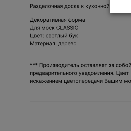
Разделочная доска к кухонной мойке T
Декоративная форма
Для моек CLASSIC
Цвет: светлый бук
Материал: дерево
*** Производитель оставляет за собо
предварительного уведомления. Цвет и
искажением цветопередачи Вашим мо