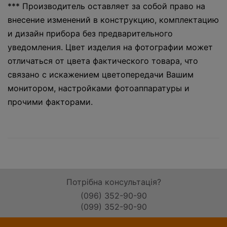
*** Производитель оставляет за собой право на
внесение изменений в конструкцию, комплектацию
и дизайн прибора без предварительного
уведомления. Цвет изделия на фотографии может
отличаться от цвета фактического товара, что
связано с искажением цветопередачи Вашим
монитором, настройками фотоаппаратуры и
прочими факторами.
Потрібна консультація?
(096) 352-90-90
(099) 352-90-90