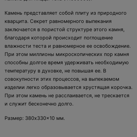
Камень представляет собой плиту из природного
кварцита. Секрет равномерного выпекания
заключается в пористой структуре этого камня,
благодаря которой происходит поглощение
влажности теста и равномерное ее освобождение.
При этом миллионы микроскопических пор камня
способны долгое время удерживать необходимую
температуру в духовке, не повышая ее. В
совокупности этих процессов, на выпекаемом
изделии легко образовывается хрустящая корочка.
При этом камень не расслаивается, не трескается
и служит бесконечно долго.
Размер: 380x330x10 мм.