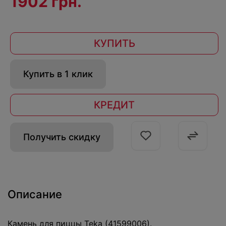
1902 грн.
КУПИТЬ
Купить в 1 клик
КРЕДИТ
Получить скидку
Описание
Камень для пиццы Teka (41599006).