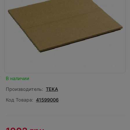
В наличии
Производитель:
TEKA
Код Товара:
41599006