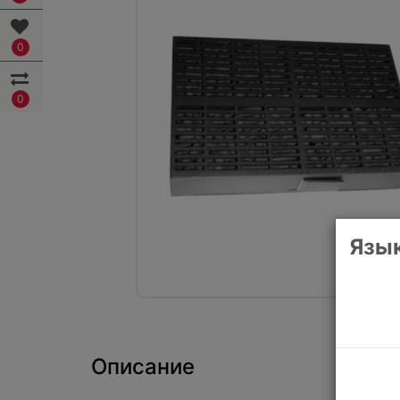
0
0
Язык
Описание