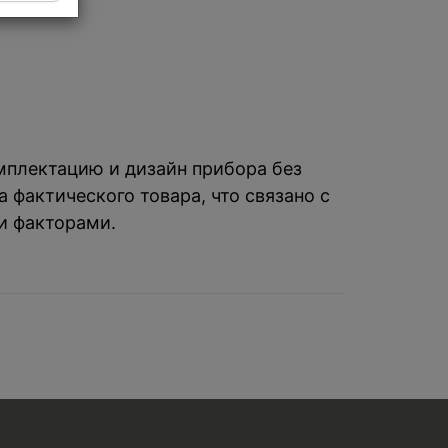
омплектацию и дизайн прибора без
 фактического товара, что связано с
и факторами.