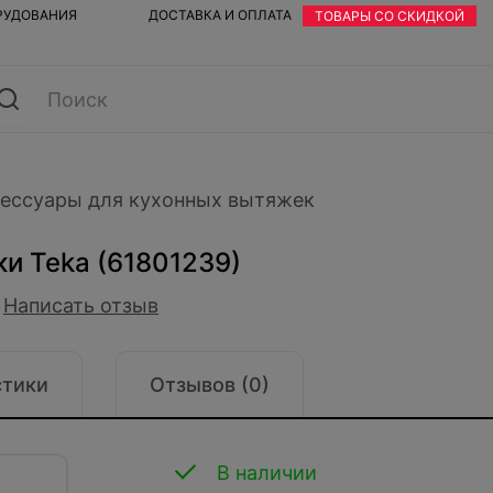
ОРУДОВАНИЯ
ДОСТАВКА И ОПЛАТА
ТОВАРЫ СО СКИДКОЙ
ессуары для кухонных вытяжек
и Teka (61801239)
Написать отзыв
стики
Отзывов (0)
В наличии