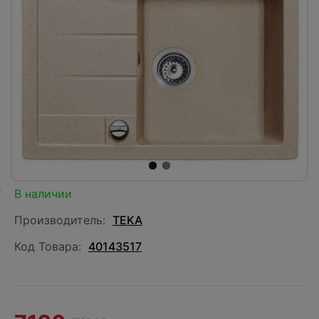
В наличии
Производитель:
TEKA
Код Товара:
40143517