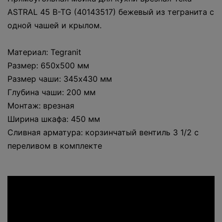
ASTRAL 45 B-TG (40143517) бежевый из тегранита с
одной чашей и крылом.
Материал: Tegranit
Размер: 650x500 мм
Размер чаши: 345х430 мм
Глубина чаши: 200 мм
Монтаж: врезная
Ширина шкафа: 450 мм
Сливная арматура: корзинчатый вентиль 3 1/2 с
переливом в комплекте