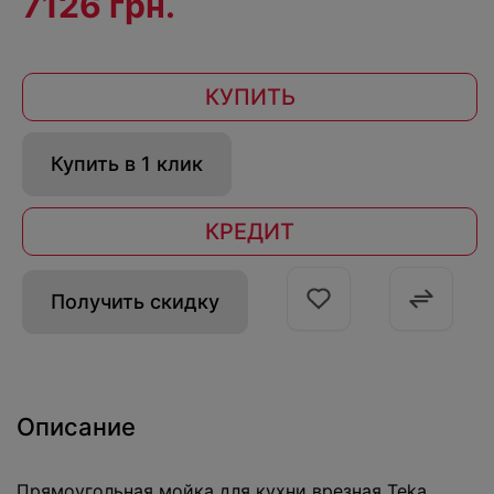
7126 грн.
КУПИТЬ
Купить в 1 клик
КРЕДИТ
Получить скидку
Описание
Прямоугольная мойка для кухни врезная Teka