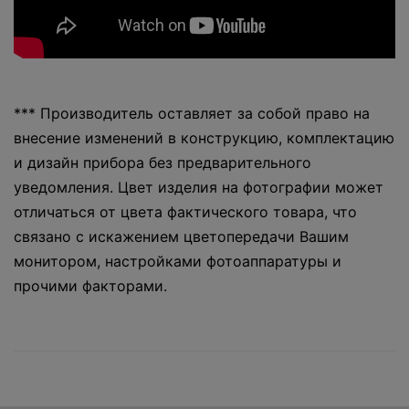
*** Производитель оставляет за собой право на
внесение изменений в конструкцию, комплектацию
и дизайн прибора без предварительного
уведомления. Цвет изделия на фотографии может
отличаться от цвета фактического товара, что
связано с искажением цветопередачи Вашим
монитором, настройками фотоаппаратуры и
прочими факторами.