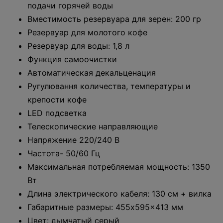
подачи горячей воды
Вместимость резервуара для зерен: 200 гр
Резервуар для молотого кофе
Резервуар для воды: 1,8 л
Функция самоочистки
Автоматическая декальценация
Ругулювання количества, температуры и
крепости кофе
LED подсветка
Телескопические направляющие
Напряжение 220/240 В
Частота- 50/60 Гц
Максимальная потребляемая мощность: 1350
Вт
Длина электрического кабеля: 130 см + вилка
Габаритные размеры: 455x595x413 мм
Цвет: дымчатый серый