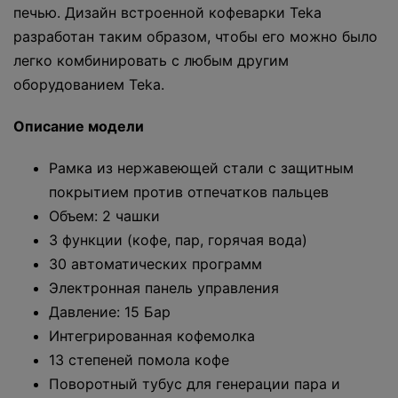
печью. Дизайн встроенной кофеварки Teka
разработан таким образом, чтобы его можно было
легко комбинировать с любым другим
оборудованием Teka.
Описание модели
Рамка из нержавеющей стали с защитным
покрытием против отпечатков пальцев
Объем: 2 чашки
3 функции (кофе, пар, горячая вода)
30 автоматических программ
Электронная панель управления
Давление: 15 Бар
Интегрированная кофемолка
13 степеней помола кофе
Поворотный тубус для генерации пара и