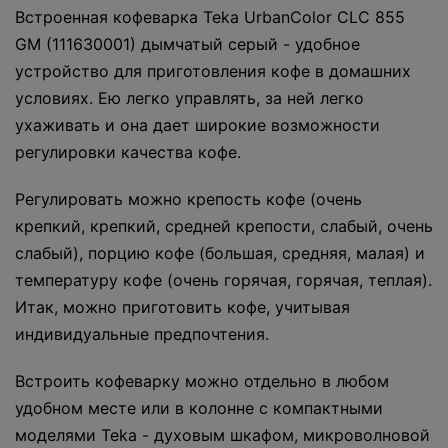
Встроенная кофеварка Teka UrbanColor CLC 855
GM (111630001) дымчатый серый - удобное
устройство для приготовления кофе в домашних
условиях. Ею легко управлять, за ней легко
ухаживать и она дает широкие возможности
регулировки качества кофе.
Регулировать можно крепость кофе (очень
крепкий, крепкий, средней крепости, слабый, очень
слабый), порцию кофе (большая, средняя, ​​малая) и
температуру кофе (очень горячая, горячая, теплая).
Итак, можно приготовить кофе, учитывая
индивидуальные предпочтения.
Встроить кофеварку можно отдельно в любом
удобном месте или в колонне с компактными
моделями Teka - духовым шкафом, микроволновой