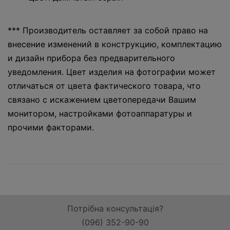
*** Производитель оставляет за собой право на
внесение изменений в конструкцию, комплектацию
и дизайн прибора без предварительного
уведомления. Цвет изделия на фотографии может
отличаться от цвета фактического товара, что
связано с искажением цветопередачи Вашим
монитором, настройками фотоаппаратуры и
прочими факторами.
Потрібна консультація?
(096) 352-90-90