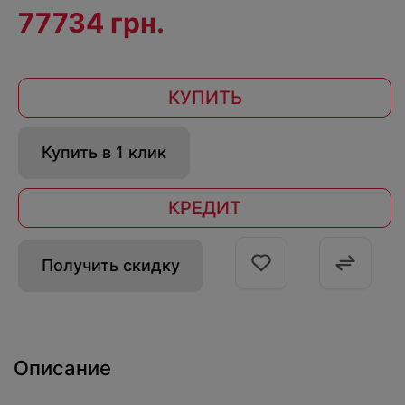
77734 грн.
КУПИТЬ
Купить в 1 клик
КРЕДИТ
Получить скидку
Описание