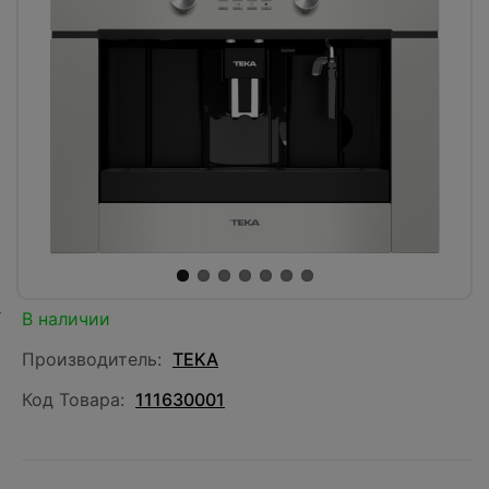
В наличии
Производитель:
TEKA
Код Товара:
111630001