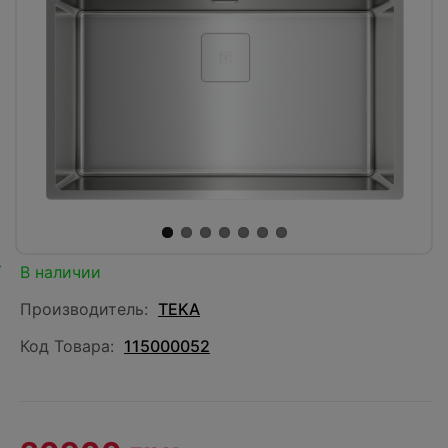
В наличии
Производитель:
TEKA
Код Товара:
115000052