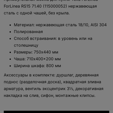
ForLinea RS15 71.40 (115000052) нержавеющая
сталь с одной чашей, без крыла.
Материал: нержавеющая сталь 18/10, AISI 304
Полированная
Способ встраивания: в уровень или на
столешницу
Размеры: 750x440 мм
Чаша: 710x400x200 мм
Ширина шкафа: 800 мм
Аксессуары в комплекте: дуршлаг, деревянная
поднос (разделочная доска), квадратная зливна
арматура, вентиль эксцентрик 3½, декоративная
накладка на слив, сифон, монтажные клипсы.