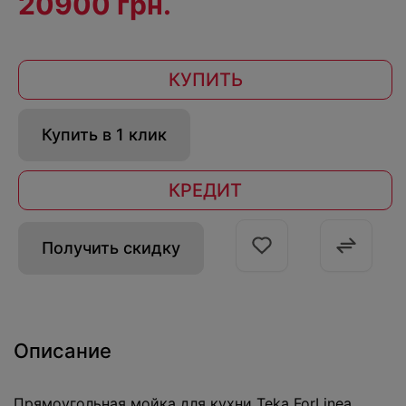
20900 грн.
КУПИТЬ
Купить в 1 клик
КРЕДИТ
Получить скидку
Описание
Прямоугольная мойка для кухни Teka ForLinea