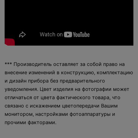
*** Производитель оставляет за собой право на
внесение изменений в конструкцию, комплектацию
и дизайн прибора без предварительного
уведомления. Цвет изделия на фотографии может
отличаться от цвета фактического товара, что
связано с искажением цветопередачи Вашим
монитором, настройками фотоаппаратуры и
прочими факторами.