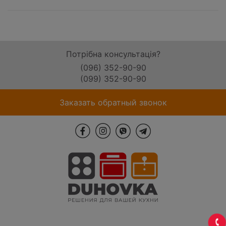
Потрібна консультація?
(096) 352-90-90
(099) 352-90-90
Заказать обратный звонок