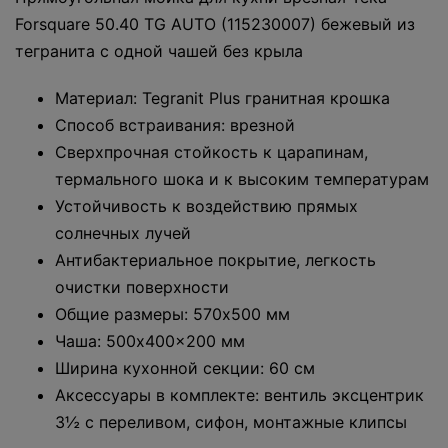
Forsquare 50.40 TG AUTO (115230007) бежевый из
тегранита с одной чашей без крыла
Материал: Tegranit Plus гранитная крошка
Способ встраивания: врезной
Сверхпрочная стойкость к царапинам,
термального шока и к высоким температурам
Устойчивость к воздействию прямых
солнечных лучей
Антибактериальное покрытие, легкость
очистки поверхности
Общие размеры: 570x500 мм
Чаша: 500x400x200 мм
Ширина кухонной секции: 60 см
Аксессуары в комплекте: вентиль эксцентрик
3½ с переливом, сифон, монтажные клипсы