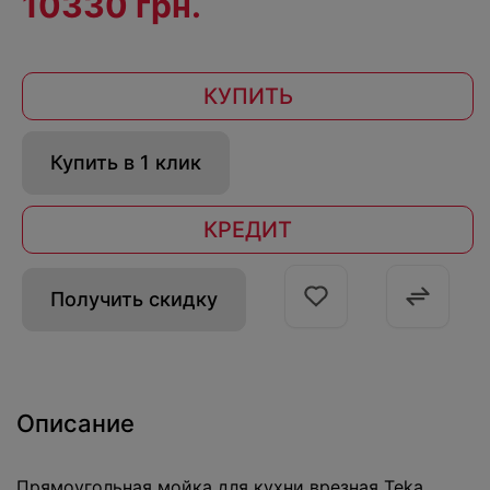
10330 грн.
КУПИТЬ
Купить в 1 клик
КРЕДИТ
Получить скидку
Описание
Прямоугольная мойка для кухни врезная Teka