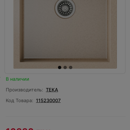
В наличии
Производитель:
TEKA
Код Товара:
115230007