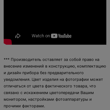
*** Производитель оставляет за собой право на
внесение изменений в конструкцию, комплектацию
и дизайн прибора без предварительного
уведомления. Цвет изделия на фотографии может
отличаться от цвета фактического товара, что
связано с искажением цветопередачи Вашим
монитором, настройками фотоаппаратуры и
прочими факторами.