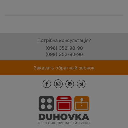
Потрібна консультація?
(096) 352-90-90
(099) 352-90-90
Заказать обратный звонок