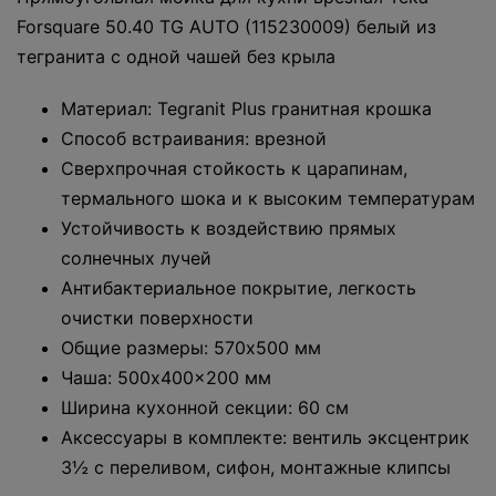
Forsquare 50.40 TG AUTO (115230009) белый из
тегранита с одной чашей без крыла
Материал: Tegranit Plus гранитная крошка
Способ встраивания: врезной
Сверхпрочная стойкость к царапинам,
термального шока и к высоким температурам
Устойчивость к воздействию прямых
солнечных лучей
Антибактериальное покрытие, легкость
очистки поверхности
Общие размеры: 570x500 мм
Чаша: 500x400x200 мм
Ширина кухонной секции: 60 см
Аксессуары в комплекте: вентиль эксцентрик
3½ с переливом, сифон, монтажные клипсы