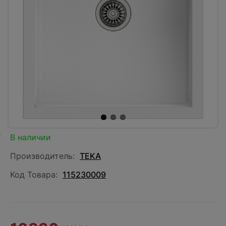
В наличии
Производитель:
TEKA
Код Товара:
115230009