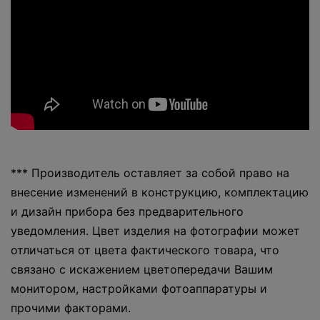
*** Производитель оставляет за собой право на
внесение изменений в конструкцию, комплектацию
и дизайн прибора без предварительного
уведомления. Цвет изделия на фотографии может
отличаться от цвета фактического товара, что
связано с искажением цветопередачи Вашим
монитором, настройками фотоаппаратуры и
прочими факторами.