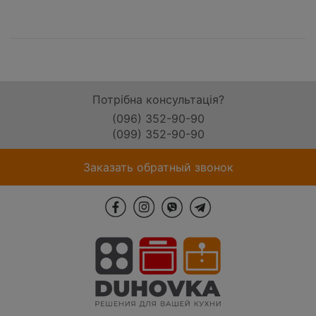
Потрібна консультація?
(096) 352-90-90
(099) 352-90-90
Заказать обратный звонок