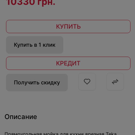
10330 грн.
КУПИТЬ
Купить в 1 клик
КРЕДИТ
Получить скидку
Описание
Прямоугольная мойка для кухни врезная Teka