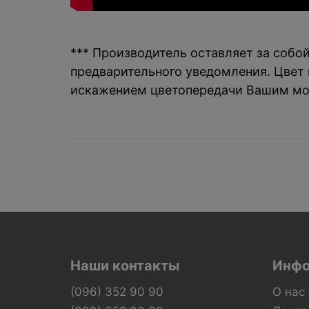
*** Производитель оставляет за собо
предварительного уведомления. Цвет и
искажением цветопередачи Вашим мо
Наши контакты
Инфо
(096) 352 90 90
О нас