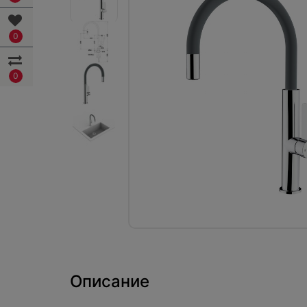
0
0
Описание