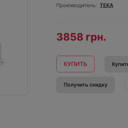
Производитель:
TEKA
3858 грн.
КУПИТЬ
Купить
Получить скидку