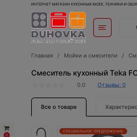
ИНТЕРНЕТ МАГАЗИН КУХОННЫХ МОЕК, ТЕХНИКИ И ОБ
Главная
Мойки и смесители
См
Смеситель кухонный Teka F
0.0
Отзывы: 0
Все о товаре
Характери
СПЕЦИАЛЬНОЕ ПРЕДЛОЖЕНИЕ
0