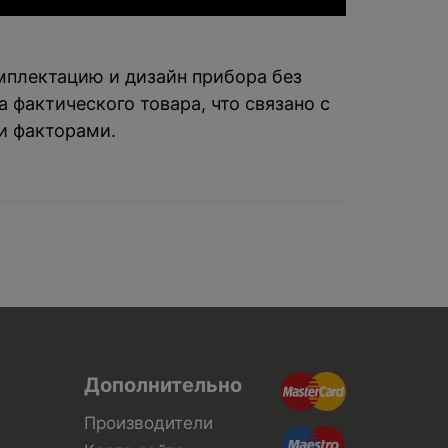
омплектацию и дизайн прибора без
 фактического товара, что связано с
и факторами.
Дополнительно
Производители