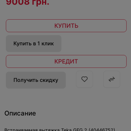
9008 грн.
КУПИТЬ
Купить в 1 клик
КРЕДИТ
Получить скидку
Описание
Встраиваемая вытяжка Teka GFG 2 (40446752)