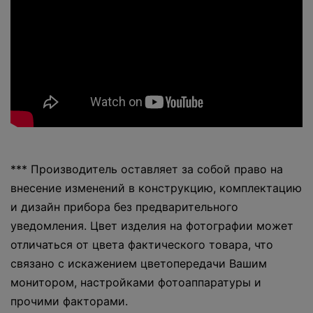
*** Производитель оставляет за собой право на
внесение изменений в конструкцию, комплектацию
и дизайн прибора без предварительного
уведомления. Цвет изделия на фотографии может
отличаться от цвета фактического товара, что
связано с искажением цветопередачи Вашим
монитором, настройками фотоаппаратуры и
прочими факторами.