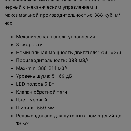
черный с механическим управлением и
максимальной производительностью 388 куб. м/
час.
Механическая панель управления
3 скорости
Номинальная мощность двигателя: 756 м3/ч
Производительность: 388 м3/ч
Max-min: 388-214 м3/ч
Уровень шума: 51-69 дБ
LED полоса 6 Вт
Клапан обратной тяги
Цвет: черный
Ширина: 550 мм
Рекомендовано для кухонных помещений до
19 м2