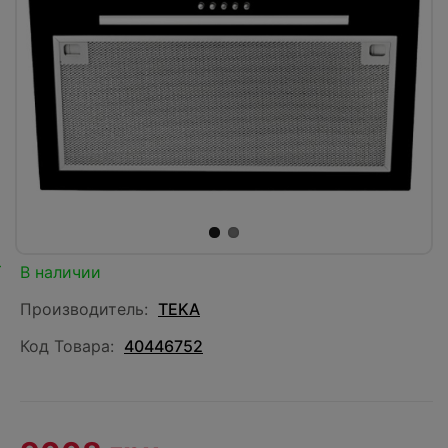
В наличии
Производитель:
TEKA
Код Товара:
40446752