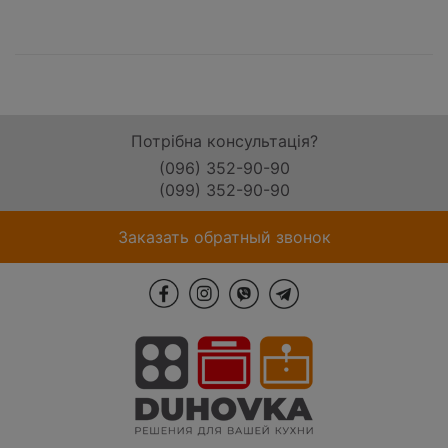
Потрібна консультація?
(096) 352-90-90
(099) 352-90-90
Заказать обратный звонок