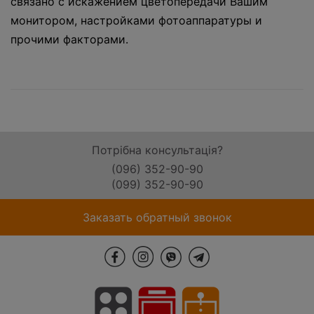
связано с искажением цветопередачи Вашим
монитором, настройками фотоаппаратуры и
прочими факторами.
Потрібна консультація?
(096) 352-90-90
(099) 352-90-90
Заказать обратный звонок