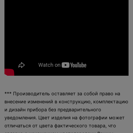
*** Производитель оставляет за собой право на
внесение изменений в конструкцию, комплектацию
и дизайн прибора без предварительного
уведомления. Цвет изделия на фотографии может
отличаться от цвета фактического товара, что