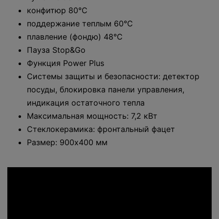
конфитюр 80°C
поддержание теплым 60°C
плавление (фондю) 48°C
Пауза Stop&Go
Функция Power Plus
Системы защиты и безопасности: детектор
посуды, блокировка панели управления,
индикация остаточного тепла
Максимальная мощность: 7,2 кВт
Стеклокерамика: фронтальный фацет
Размер: 900х400 мм