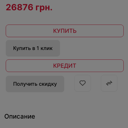
26876 грн.
КУПИТЬ
Купить в 1 клик
КРЕДИТ
Получить скидку
Описание