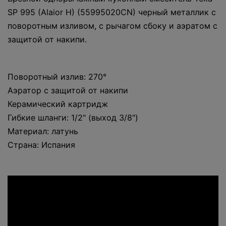
SP 995 (Alaior H) (55995020CN) черный металлик с
поворотным изливом, с рычагом сбоку и аэратом с
защитой от накипи.
Поворотный излив: 270°
Аэратор с защитой от накипи
Керамический картридж
Гибкие шланги: 1/2" (выход 3/8")
Материал: латунь
Страна: Испания