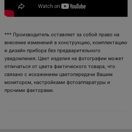
*** Производитель оставляет за собой право на
внесение изменений в конструкцию, комплектацию
и дизайн прибора без предварительного
уведомления. Цвет изделия на фотографии может
отличаться от цвета фактического товара, что
связано с искажением цветопередачи Вашим
монитором, настройками фотоаппаратуры и
прочими факторами.