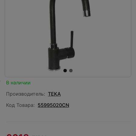
В наличии
Производитель:
TEKA
Код Товара:
55995020CN