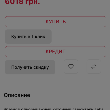
6018 грн.
КУПИТЬ
Купить в 1 клик
КРЕДИТ
Получить скидку
Описание
Врезной однорычажный кухонный смеситель Teka