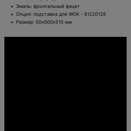
Эмаль: фронтальный фацет
Опция: подставка для WOK - 81220128
Размер: 50х600х510 мм