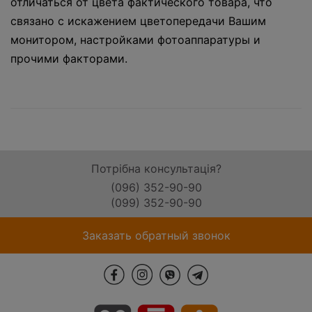
отличаться от цвета фактического товара, что
связано с искажением цветопередачи Вашим
монитором, настройками фотоаппаратуры и
прочими факторами.
Потрібна консультація?
(096) 352-90-90
(099) 352-90-90
Заказать обратный звонок