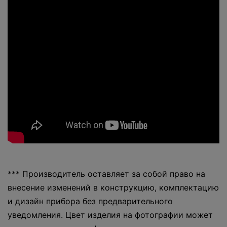
*** Производитель оставляет за собой право на
внесение изменений в конструкцию, комплектацию
и дизайн прибора без предварительного
уведомления. Цвет изделия на фотографии может