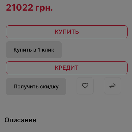
21022 грн.
КУПИТЬ
Купить в 1 клик
КРЕДИТ
Получить скидку
Описание