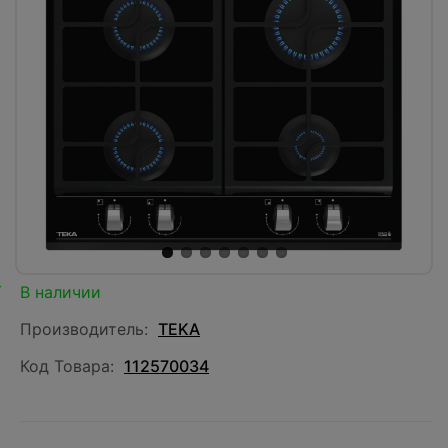
В наличии
Производитель:
TEKA
Код Товара:
112570034