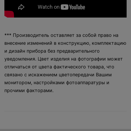
*** Производитель оставляет за собой право на
внесение изменений в конструкцию, комплектацию
и дизайн прибора без предварительного
уведомления. Цвет изделия на фотографии может
отличаться от цвета фактического товара, что
связано с искажением цветопередачи Вашим
монитором, настройками фотоаппаратуры и
прочими факторами.