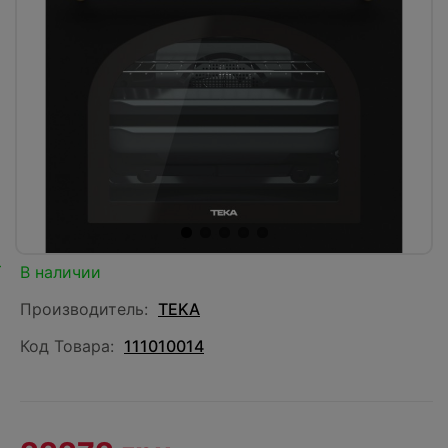
В наличии
Производитель:
TEKA
Код Товара:
111010014