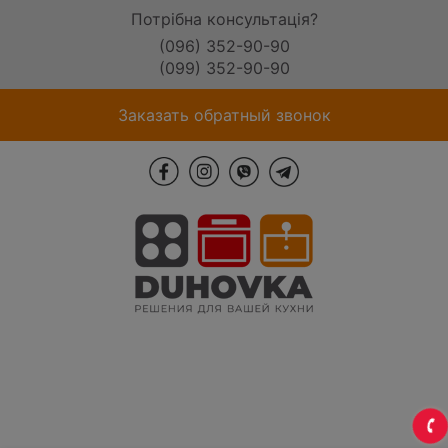
Потрібна консультація?
(096) 352-90-90
(099) 352-90-90
Заказать обратный звонок