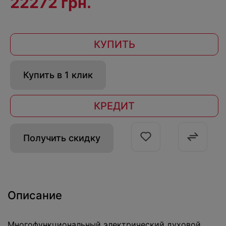
22272 грн.
КУПИТЬ
Купить в 1 клик
КРЕДИТ
Получить скидку
Описание
Многофункциональный электрический духовой