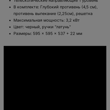
Телескопические направляющие 1 уровень
В комплекте: Глубокий противень (4,5 см),
противень выпекание (2,25см), решетка
Максимальная мощность: 3,2 кВт
Цвет: черный, ручки "латунь"
Размеры: 595 × 595 × 537 + 22 мм